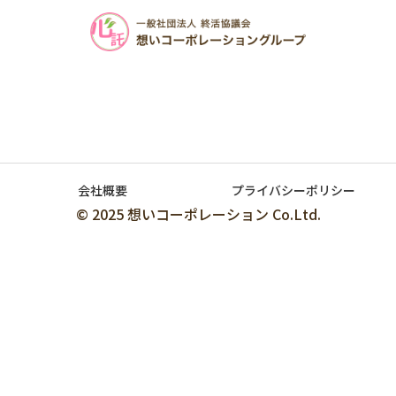
会社概要
プライバシーポリシー
© 2025 想いコーポレーション Co.Ltd.